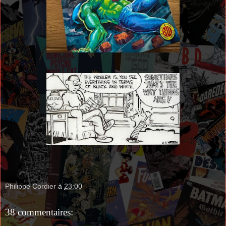
Philippe Cordier
à
23:00
38 commentaires: