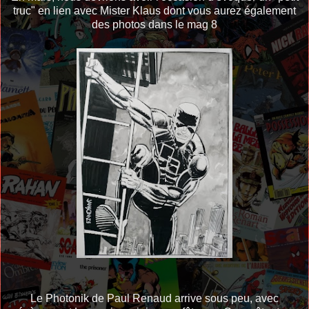
truc" en lien avec Mister Klaus dont vous aurez également
des photos dans le mag 8
Le Photonik de Paul Renaud arrive sous peu, avec