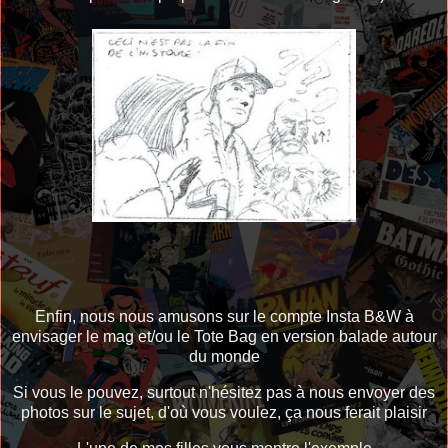
Enfin, nous nous amusons sur le compte Insta B&W à
envisager le mag et/ou le Tote Bag en version balade autour
du monde
Si vous le pouvez, surtout n'hésitez pas à nous envoyer des
photos sur le sujet, d'où vous voulez, ça nous ferait plaisir