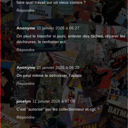
faire quel travail sur un vieux comics ?
Répondre
Anonyme
11 janvier 2026 à 06:27
On peut le blanchir si jauni, enlever des tâches, réparer les
déchirures, le renforcer ect...
Répondre
Anonyme
11 janvier 2026 à 06:28
On peut même le défroisser, l'aplatir.
Répondre
jocelyn
11 janvier 2026 à 07:08
C'est "autorisé" par les collectionneur et cgc ?
Répondre