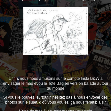
Enfin, nous nous amusons sur le compte Insta B&W à
envisager le mag et/ou le Tote Bag en version balade autour
du monde
Si vous le pouvez, surtout n'hésitez pas à nous envoyer des
photos sur le sujet, d'où vous voulez, ça nous ferait plaisir