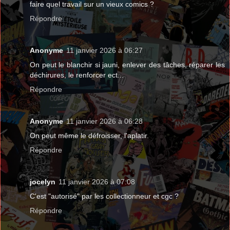
faire quel travail sur un vieux comics ?
Répondre
Anonyme
11 janvier 2026 à 06:27
On peut le blanchir si jauni, enlever des tâches, réparer les
déchirures, le renforcer ect...
Répondre
Anonyme
11 janvier 2026 à 06:28
On peut même le défroisser, l'aplatir.
Répondre
jocelyn
11 janvier 2026 à 07:08
C'est "autorisé" par les collectionneur et cgc ?
Répondre