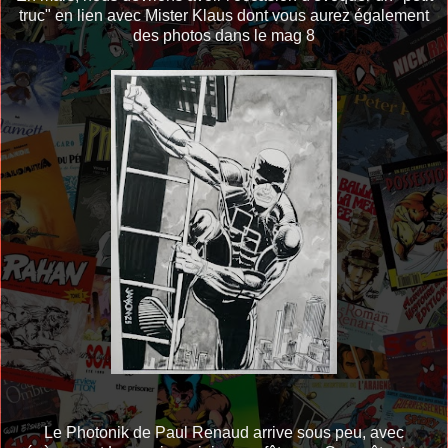
truc" en lien avec Mister Klaus dont vous aurez également
des photos dans le mag 8
Le Photonik de Paul Renaud arrive sous peu, avec