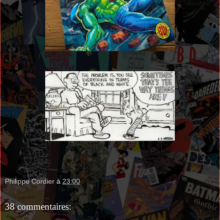
Philippe Cordier
à
23:00
38 commentaires: